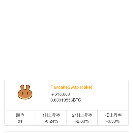
PancakeSwap (cake)
￥618.660
0.00019556BTC
順位
1H上昇率
24H上昇率
7D上昇率
81
-0.24%
-2.63%
-0.33%