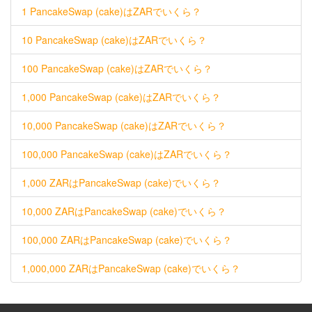
1 PancakeSwap (cake)はZARでいくら？
10 PancakeSwap (cake)はZARでいくら？
100 PancakeSwap (cake)はZARでいくら？
1,000 PancakeSwap (cake)はZARでいくら？
10,000 PancakeSwap (cake)はZARでいくら？
100,000 PancakeSwap (cake)はZARでいくら？
1,000 ZARはPancakeSwap (cake)でいくら？
10,000 ZARはPancakeSwap (cake)でいくら？
100,000 ZARはPancakeSwap (cake)でいくら？
1,000,000 ZARはPancakeSwap (cake)でいくら？