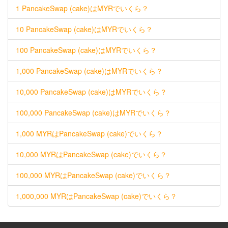
1 PancakeSwap (cake)はMYRでいくら？
10 PancakeSwap (cake)はMYRでいくら？
100 PancakeSwap (cake)はMYRでいくら？
1,000 PancakeSwap (cake)はMYRでいくら？
10,000 PancakeSwap (cake)はMYRでいくら？
100,000 PancakeSwap (cake)はMYRでいくら？
1,000 MYRはPancakeSwap (cake)でいくら？
10,000 MYRはPancakeSwap (cake)でいくら？
100,000 MYRはPancakeSwap (cake)でいくら？
1,000,000 MYRはPancakeSwap (cake)でいくら？