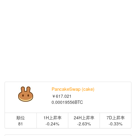
PancakeSwap (cake)
￥617.021
0.00019556BTC
順位
1H上昇率
24H上昇率
7D上昇率
81
-0.24%
-2.63%
-0.33%