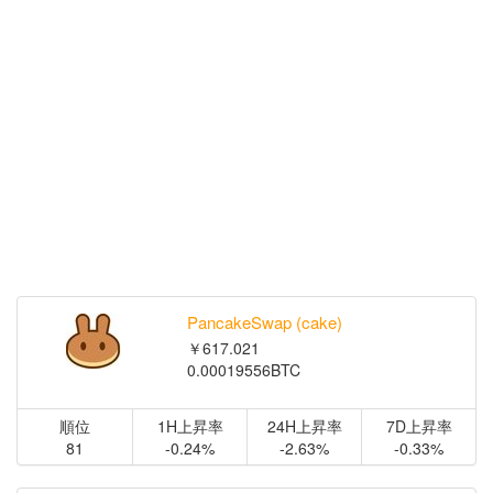
PancakeSwap (cake)
￥617.021
0.00019556BTC
順位
1H上昇率
24H上昇率
7D上昇率
81
-0.24%
-2.63%
-0.33%