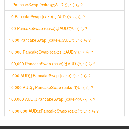
1 PancakeSwap (cake)はAUDでいくら？
10 PancakeSwap (cake)はAUDでいくら？
100 PancakeSwap (cake)はAUDでいくら？
1,000 PancakeSwap (cake)はAUDでいくら？
10,000 PancakeSwap (cake)はAUDでいくら？
100,000 PancakeSwap (cake)はAUDでいくら？
1,000 AUDはPancakeSwap (cake)でいくら？
10,000 AUDはPancakeSwap (cake)でいくら？
100,000 AUDはPancakeSwap (cake)でいくら？
1,000,000 AUDはPancakeSwap (cake)でいくら？