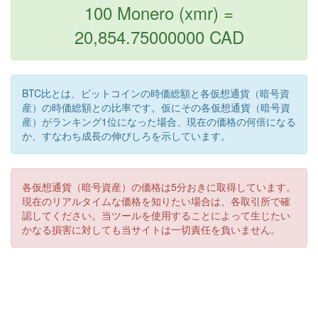
100 Monero (xmr) =
20,854.75000000 CAD
BTC比とは、ビットコインの時価総額と各仮想通貨（暗号資
産）の時価総額との比率です。仮にその各仮想通貨（暗号資
産）がランキング1位になった場合、現在の価格の何倍になる
か、すなわち成長の伸びしろを示しています。
各仮想通貨（暗号資産）の価格は5分おきに取得しています。
現在のリアルタイムな価格を知りたい場合は、各取引所で確
認してください。当ツールを使用することによって生じたい
かなる損害に対しても当サイトは一切責任を負いません。