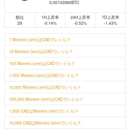
0.00743980BTC
順位
1H上昇率
24H上昇率
7D上昇率
29
-0.14%
-0.52%
-1.43%
1 Monero (xmr)はCADでいくら？
10 Monero (xmr)はCADでいくら？
100 Monero (xmr)はCADでいくら？
1,000 Monero (xmr)はCADでいくら？
10,000 Monero (xmr)はCADでいくら？
100,000 Monero (xmr)はCADでいくら？
1,000 CADはMonero (xmr)でいくら？
10,000 CADはMonero (xmr)でいくら？