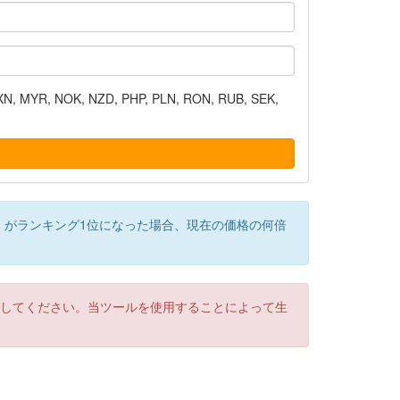
N, MYR, NOK, NZD, PHP, PLN, RON, RUB, SEK,
）がランキング1位になった場合、現在の価格の何倍
認してください。当ツールを使用することによって生