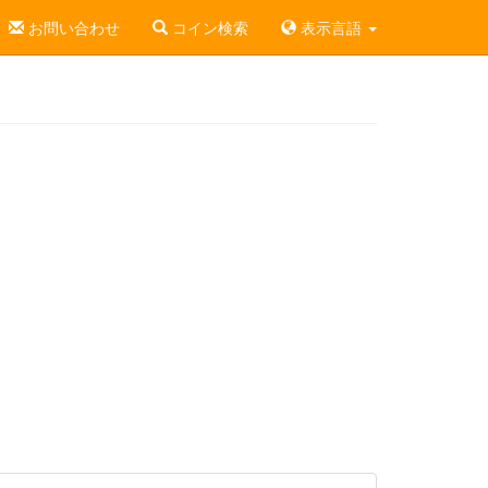
お問い合わせ
コイン検索
表示言語