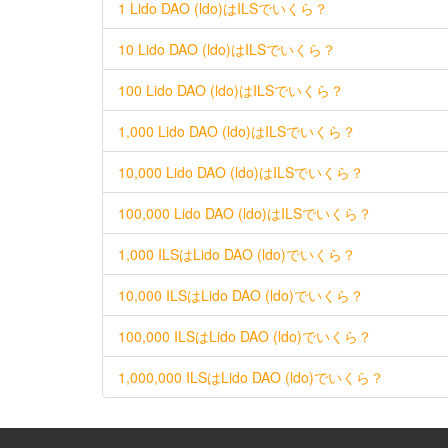
1 Lido DAO (ldo)はILSでいくら？
10 Lido DAO (ldo)はILSでいくら？
100 Lido DAO (ldo)はILSでいくら？
1,000 Lido DAO (ldo)はILSでいくら？
10,000 Lido DAO (ldo)はILSでいくら？
100,000 Lido DAO (ldo)はILSでいくら？
1,000 ILSはLido DAO (ldo)でいくら？
10,000 ILSはLido DAO (ldo)でいくら？
100,000 ILSはLido DAO (ldo)でいくら？
1,000,000 ILSはLido DAO (ldo)でいくら？