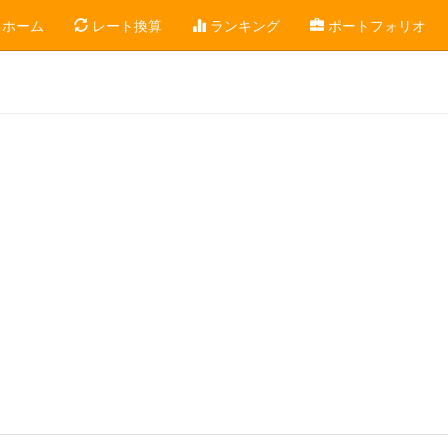
ホーム
レート換算
ランキング
ポートフォリオ