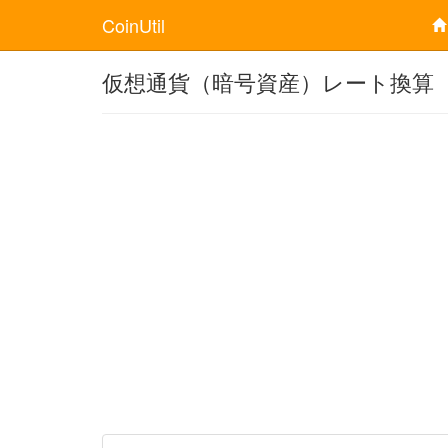
CoinUtil
仮想通貨（暗号資産）レート換算