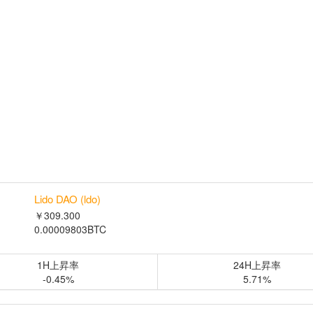
Lido DAO (ldo)
￥309.300
0.00009803BTC
1H上昇率
24H上昇率
-0.45%
5.71%