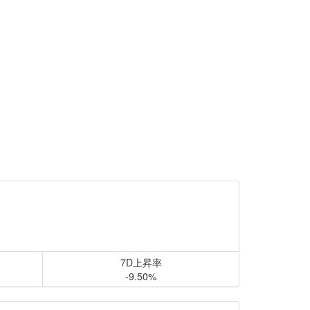
7D上昇率
-9.50%