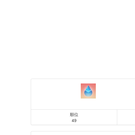
順位
49