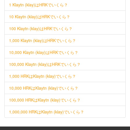
1 Klaytn (klay)はHRKでいくら？
10 Klaytn (klay)はHRKでいくら？
100 Klaytn (klay)はHRKでいくら？
1,000 Klaytn (klay)はHRKでいくら？
10,000 Klaytn (klay)はHRKでいくら？
100,000 Klaytn (klay)はHRKでいくら？
1,000 HRKはKlaytn (klay)でいくら？
10,000 HRKはKlaytn (klay)でいくら？
100,000 HRKはKlaytn (klay)でいくら？
1,000,000 HRKはKlaytn (klay)でいくら？