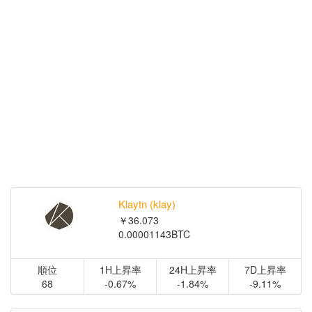
Klaytn (klay)
￥36.073
0.00001143BTC
順位
1H上昇率
24H上昇率
7D上昇率
68
-0.67%
-1.84%
-9.11%