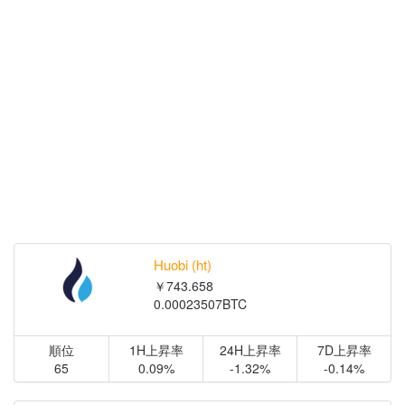
Huobi (ht)
￥743.658
0.00023507BTC
順位
1H上昇率
24H上昇率
7D上昇率
65
0.09%
-1.32%
-0.14%