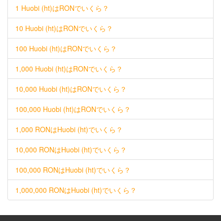
1 Huobi (ht)はRONでいくら？
10 Huobi (ht)はRONでいくら？
100 Huobi (ht)はRONでいくら？
1,000 Huobi (ht)はRONでいくら？
10,000 Huobi (ht)はRONでいくら？
100,000 Huobi (ht)はRONでいくら？
1,000 RONはHuobi (ht)でいくら？
10,000 RONはHuobi (ht)でいくら？
100,000 RONはHuobi (ht)でいくら？
1,000,000 RONはHuobi (ht)でいくら？