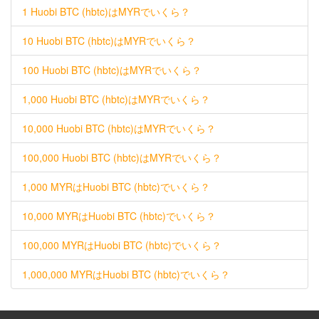
1 Huobi BTC (hbtc)はMYRでいくら？
10 Huobi BTC (hbtc)はMYRでいくら？
100 Huobi BTC (hbtc)はMYRでいくら？
1,000 Huobi BTC (hbtc)はMYRでいくら？
10,000 Huobi BTC (hbtc)はMYRでいくら？
100,000 Huobi BTC (hbtc)はMYRでいくら？
1,000 MYRはHuobi BTC (hbtc)でいくら？
10,000 MYRはHuobi BTC (hbtc)でいくら？
100,000 MYRはHuobi BTC (hbtc)でいくら？
1,000,000 MYRはHuobi BTC (hbtc)でいくら？