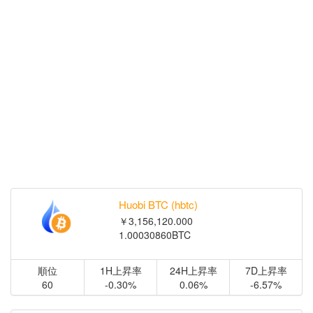
Huobi BTC (hbtc)
￥3,156,120.000
1.00030860BTC
順位
1H上昇率
24H上昇率
7D上昇率
60
-0.30%
0.06%
-6.57%