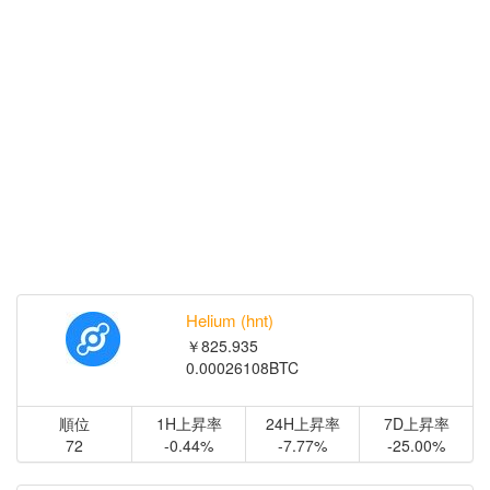
Helium (hnt)
￥825.935
0.00026108BTC
順位
1H上昇率
24H上昇率
7D上昇率
72
-0.44%
-7.77%
-25.00%