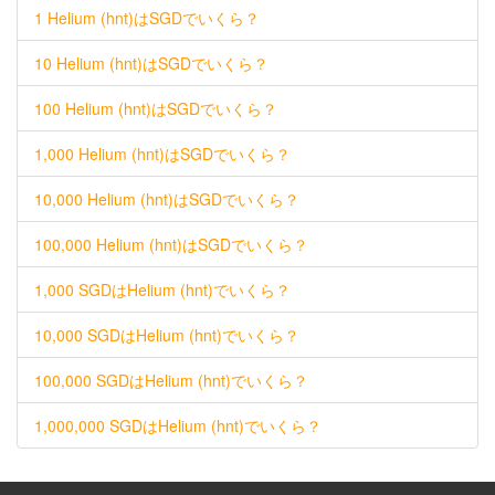
1 Helium (hnt)はSGDでいくら？
10 Helium (hnt)はSGDでいくら？
100 Helium (hnt)はSGDでいくら？
1,000 Helium (hnt)はSGDでいくら？
10,000 Helium (hnt)はSGDでいくら？
100,000 Helium (hnt)はSGDでいくら？
1,000 SGDはHelium (hnt)でいくら？
10,000 SGDはHelium (hnt)でいくら？
100,000 SGDはHelium (hnt)でいくら？
1,000,000 SGDはHelium (hnt)でいくら？