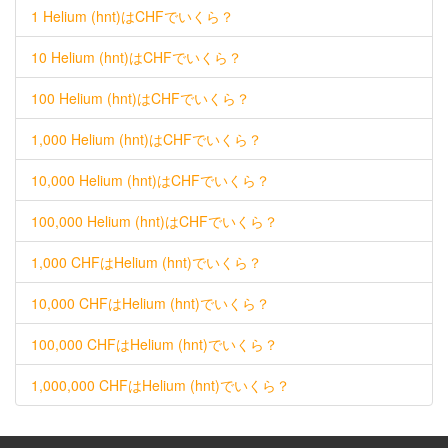
1 Helium (hnt)はCHFでいくら？
10 Helium (hnt)はCHFでいくら？
100 Helium (hnt)はCHFでいくら？
1,000 Helium (hnt)はCHFでいくら？
10,000 Helium (hnt)はCHFでいくら？
100,000 Helium (hnt)はCHFでいくら？
1,000 CHFはHelium (hnt)でいくら？
10,000 CHFはHelium (hnt)でいくら？
100,000 CHFはHelium (hnt)でいくら？
1,000,000 CHFはHelium (hnt)でいくら？