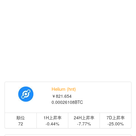
Helium (hnt)
￥821.654
0.00026108BTC
順位
1H上昇率
24H上昇率
7D上昇率
72
-0.44%
-7.77%
-25.00%