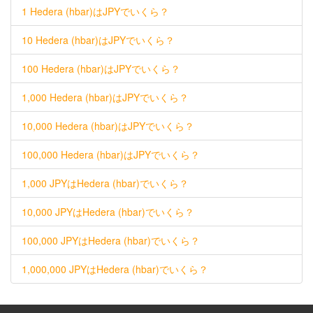
1 Hedera (hbar)はJPYでいくら？
10 Hedera (hbar)はJPYでいくら？
100 Hedera (hbar)はJPYでいくら？
1,000 Hedera (hbar)はJPYでいくら？
10,000 Hedera (hbar)はJPYでいくら？
100,000 Hedera (hbar)はJPYでいくら？
1,000 JPYはHedera (hbar)でいくら？
10,000 JPYはHedera (hbar)でいくら？
100,000 JPYはHedera (hbar)でいくら？
1,000,000 JPYはHedera (hbar)でいくら？