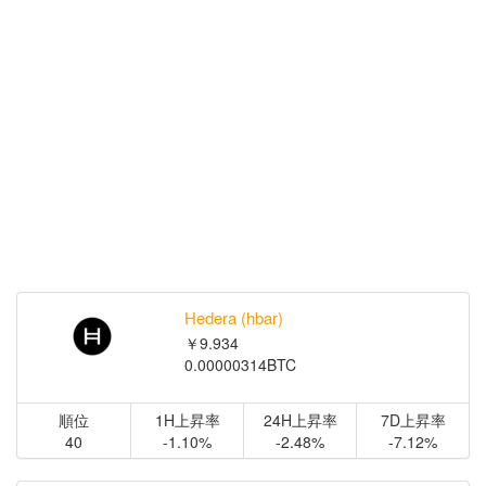
Hedera (hbar)
￥9.934
0.00000314BTC
順位
1H上昇率
24H上昇率
7D上昇率
40
-1.10%
-2.48%
-7.12%