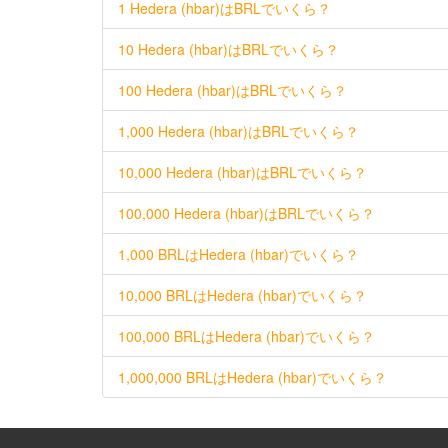
1 Hedera (hbar)はBRLでいくら？
10 Hedera (hbar)はBRLでいくら？
100 Hedera (hbar)はBRLでいくら？
1,000 Hedera (hbar)はBRLでいくら？
10,000 Hedera (hbar)はBRLでいくら？
100,000 Hedera (hbar)はBRLでいくら？
1,000 BRLはHedera (hbar)でいくら？
10,000 BRLはHedera (hbar)でいくら？
100,000 BRLはHedera (hbar)でいくら？
1,000,000 BRLはHedera (hbar)でいくら？