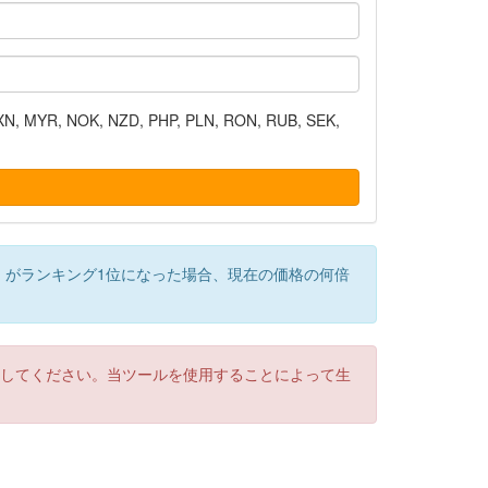
N, MYR, NOK, NZD, PHP, PLN, RON, RUB, SEK,
）がランキング1位になった場合、現在の価格の何倍
認してください。当ツールを使用することによって生