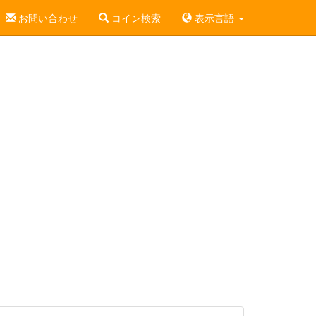
お問い合わせ
コイン検索
表示言語