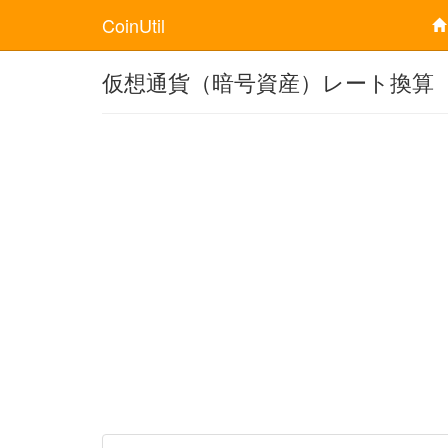
CoinUtil
仮想通貨（暗号資産）レート換算