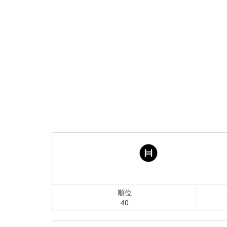
順位
40