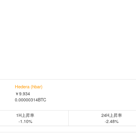
Hedera (hbar)
￥9.934
0.00000314BTC
1H上昇率
24H上昇率
-1.10%
-2.48%