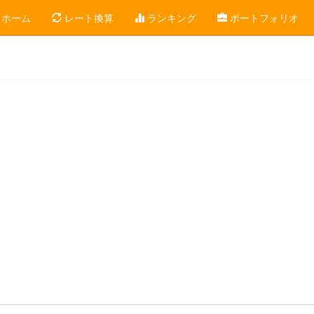
ホーム
レート換算
ランキング
ポートフォリオ