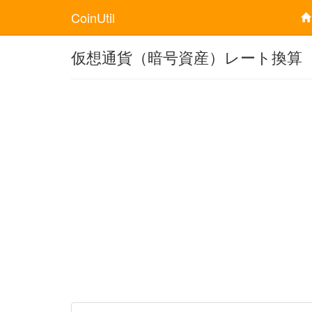
CoinUtil
仮想通貨（暗号資産）レート換算