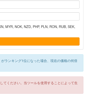
N, MYR, NOK, NZD, PHP, PLN, RON, RUB, SEK,
）がランキング1位になった場合、現在の価格の何倍
認してください。当ツールを使用することによって生