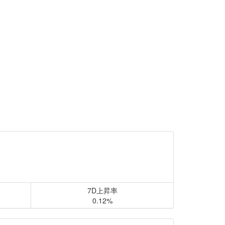
7D上昇率
0.12%