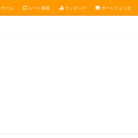
ホーム
レート換算
ランキング
ポートフォリオ