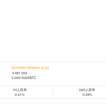
Synthetix Network (snx)
￥481.004
0.00015205BTC
1H上昇率
24H上昇率
2.41%
-0.49%