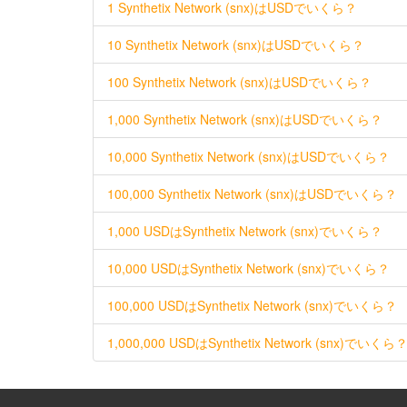
1 Synthetix Network (snx)はUSDでいくら？
10 Synthetix Network (snx)はUSDでいくら？
100 Synthetix Network (snx)はUSDでいくら？
1,000 Synthetix Network (snx)はUSDでいくら？
10,000 Synthetix Network (snx)はUSDでいくら？
100,000 Synthetix Network (snx)はUSDでいくら？
1,000 USDはSynthetix Network (snx)でいくら？
10,000 USDはSynthetix Network (snx)でいくら？
100,000 USDはSynthetix Network (snx)でいくら？
1,000,000 USDはSynthetix Network (snx)でいくら