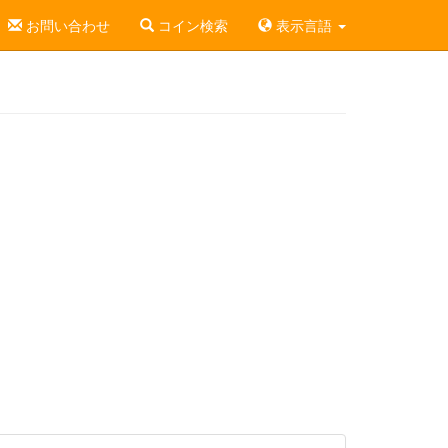
お問い合わせ
コイン検索
表示言語