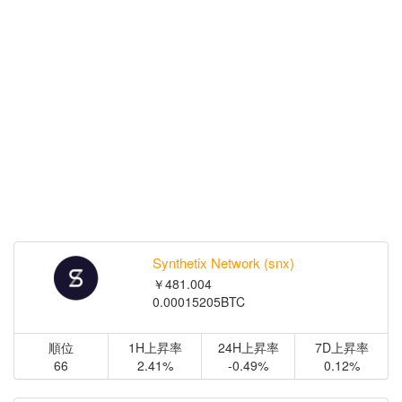
Synthetix Network (snx)
￥481.004
0.00015205BTC
順位
1H上昇率
24H上昇率
7D上昇率
66
2.41%
-0.49%
0.12%