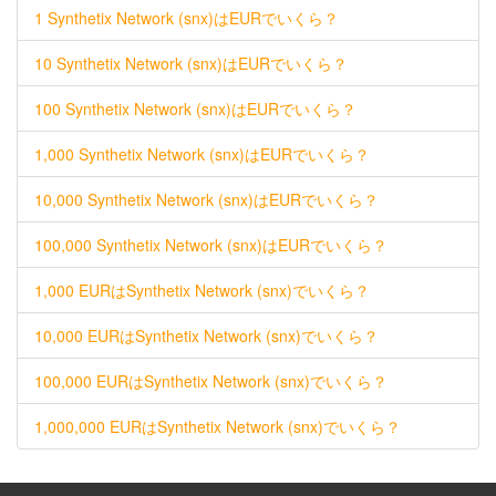
1 Synthetix Network (snx)はEURでいくら？
10 Synthetix Network (snx)はEURでいくら？
100 Synthetix Network (snx)はEURでいくら？
1,000 Synthetix Network (snx)はEURでいくら？
10,000 Synthetix Network (snx)はEURでいくら？
100,000 Synthetix Network (snx)はEURでいくら？
1,000 EURはSynthetix Network (snx)でいくら？
10,000 EURはSynthetix Network (snx)でいくら？
100,000 EURはSynthetix Network (snx)でいくら？
1,000,000 EURはSynthetix Network (snx)でいくら？