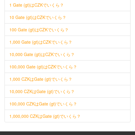
1 Gate (gt)はCZKでいくら？
10 Gate (gt)はCZKでいくら？
100 Gate (gt)はCZKでいくら？
1,000 Gate (gt)はCZKでいくら？
10,000 Gate (gt)はCZKでいくら？
100,000 Gate (gt)はCZKでいくら？
1,000 CZKはGate (gt)でいくら？
10,000 CZKはGate (gt)でいくら？
100,000 CZKはGate (gt)でいくら？
1,000,000 CZKはGate (gt)でいくら？