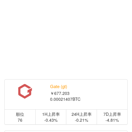
Gate (gt)
￥677.203
0.00021407BTC
順位
1H上昇率
24H上昇率
7D上昇率
76
-0.43%
-0.21%
-4.81%