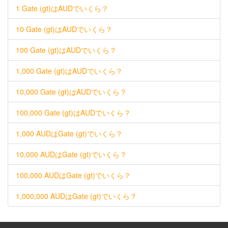
1 Gate (gt)はAUDでいくら？
10 Gate (gt)はAUDでいくら？
100 Gate (gt)はAUDでいくら？
1,000 Gate (gt)はAUDでいくら？
10,000 Gate (gt)はAUDでいくら？
100,000 Gate (gt)はAUDでいくら？
1,000 AUDはGate (gt)でいくら？
10,000 AUDはGate (gt)でいくら？
100,000 AUDはGate (gt)でいくら？
1,000,000 AUDはGate (gt)でいくら？