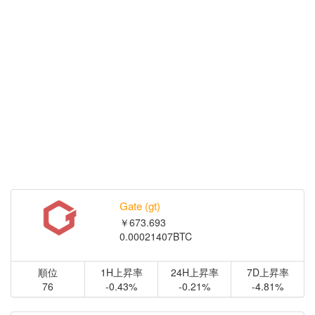
Gate (gt)
￥673.693
0.00021407BTC
順位
1H上昇率
24H上昇率
7D上昇率
76
-0.43%
-0.21%
-4.81%