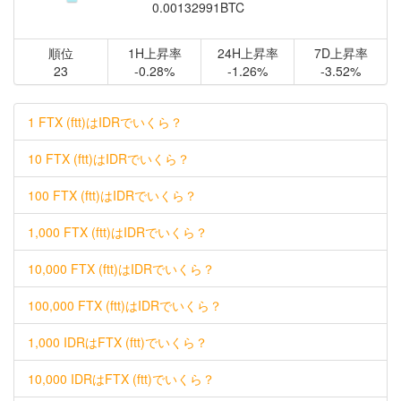
0.00132991BTC
順位
1H上昇率
24H上昇率
7D上昇率
23
-0.28%
-1.26%
-3.52%
1 FTX (ftt)はIDRでいくら？
10 FTX (ftt)はIDRでいくら？
100 FTX (ftt)はIDRでいくら？
1,000 FTX (ftt)はIDRでいくら？
10,000 FTX (ftt)はIDRでいくら？
100,000 FTX (ftt)はIDRでいくら？
1,000 IDRはFTX (ftt)でいくら？
10,000 IDRはFTX (ftt)でいくら？