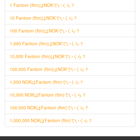
1 Fantom (ftm)はNOKでいくら？
10 Fantom (ftm)はNOKでいくら？
100 Fantom (ftm)はNOKでいくら？
1,000 Fantom (ftm)はNOKでいくら？
10,000 Fantom (ftm)はNOKでいくら？
100,000 Fantom (ftm)はNOKでいくら？
1,000 NOKはFantom (ftm)でいくら？
10,000 NOKはFantom (ftm)でいくら？
100,000 NOKはFantom (ftm)でいくら？
1,000,000 NOKはFantom (ftm)でいくら？