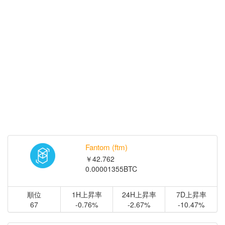
Fantom (ftm)
￥42.762
0.00001355BTC
順位
1H上昇率
24H上昇率
7D上昇率
67
-0.76%
-2.67%
-10.47%