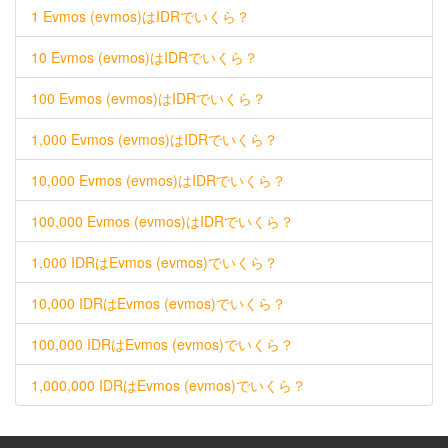
1 Evmos (evmos)はIDRでいくら？
10 Evmos (evmos)はIDRでいくら？
100 Evmos (evmos)はIDRでいくら？
1,000 Evmos (evmos)はIDRでいくら？
10,000 Evmos (evmos)はIDRでいくら？
100,000 Evmos (evmos)はIDRでいくら？
1,000 IDRはEvmos (evmos)でいくら？
10,000 IDRはEvmos (evmos)でいくら？
100,000 IDRはEvmos (evmos)でいくら？
1,000,000 IDRはEvmos (evmos)でいくら？