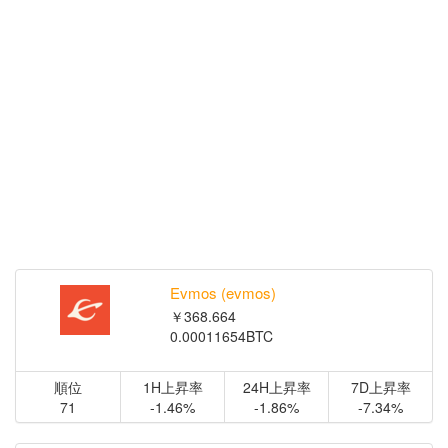
Evmos (evmos)
￥368.664
0.00011654BTC
順位
1H上昇率
24H上昇率
7D上昇率
71
-1.46%
-1.86%
-7.34%