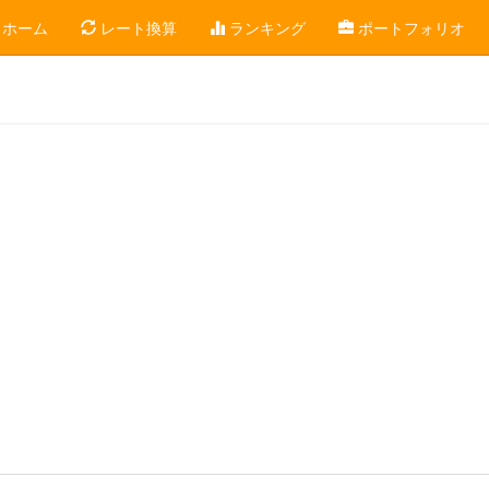
ホーム
レート換算
ランキング
ポートフォリオ