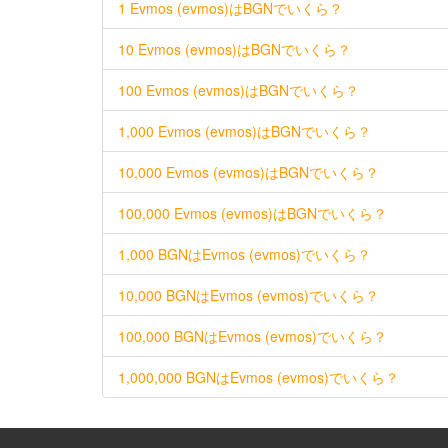
1 Evmos (evmos)はBGNでいくら？
10 Evmos (evmos)はBGNでいくら？
100 Evmos (evmos)はBGNでいくら？
1,000 Evmos (evmos)はBGNでいくら？
10,000 Evmos (evmos)はBGNでいくら？
100,000 Evmos (evmos)はBGNでいくら？
1,000 BGNはEvmos (evmos)でいくら？
10,000 BGNはEvmos (evmos)でいくら？
100,000 BGNはEvmos (evmos)でいくら？
1,000,000 BGNはEvmos (evmos)でいくら？