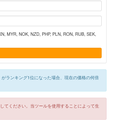
N, MYR, NOK, NZD, PHP, PLN, RON, RUB, SEK,
）がランキング1位になった場合、現在の価格の何倍
認してください。当ツールを使用することによって生