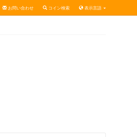
お問い合わせ
コイン検索
表示言語