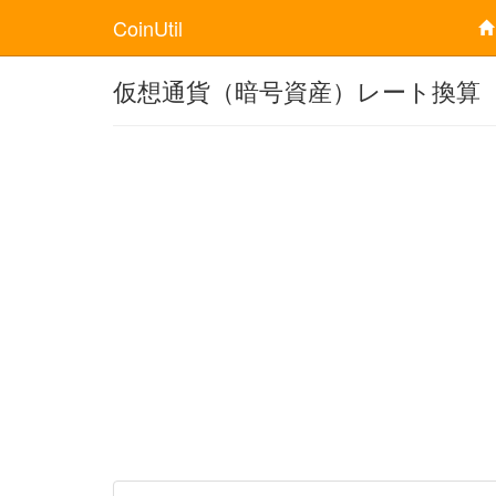
CoinUtil
仮想通貨（暗号資産）レート換算