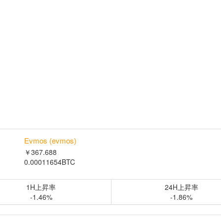
Evmos (evmos)
￥367.688
0.00011654BTC
1H上昇率
24H上昇率
-1.46%
-1.86%