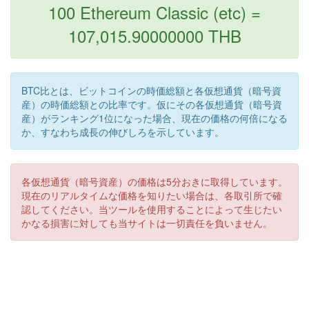
100 Ethereum Classic (etc) =
107,015.90000000 THB
BTC比とは、ビットコインの時価総額と各仮想通貨（暗号資
産）の時価総額との比率です。仮にその各仮想通貨（暗号資
産）がランキング1位になった場合、現在の価格の何倍になる
か、すなわち成長の伸びしろを示しています。
各仮想通貨（暗号資産）の価格は5分おきに取得しています。
現在のリアルタイムな価格を知りたい場合は、各取引所で確
認してください。当ツールを使用することによって生じたい
かなる損害に対しても当サイトは一切責任を負いません。