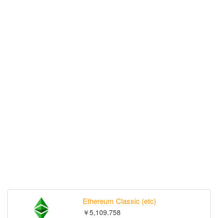
Ethereum Classic (etc)
￥5,109.758