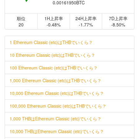
0.00161950BTC
順位
1H上昇率
24H上昇率
7D上昇率
20
-0.48%
-1.77%
-8.50%
1 Ethereum Classic (etc)はTHBでいくら？
10 Ethereum Classic (etc)はTHBでいくら？
100 Ethereum Classic (etc)はTHBでいくら？
1,000 Ethereum Classic (etc)はTHBでいくら？
10,000 Ethereum Classic (etc)はTHBでいくら？
100,000 Ethereum Classic (etc)はTHBでいくら？
1,000 THBはEthereum Classic (etc)でいくら？
10,000 THBはEthereum Classic (etc)でいくら？