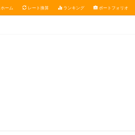
ホーム
レート換算
ランキング
ポートフォリオ