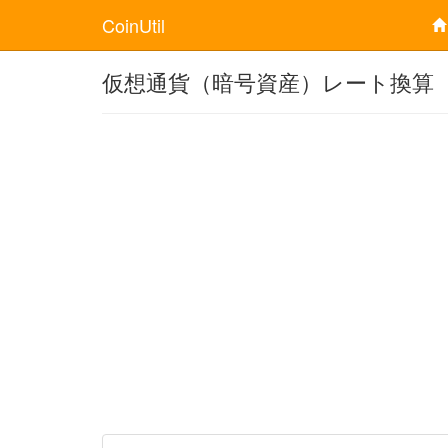
CoinUtil
仮想通貨（暗号資産）レート換算