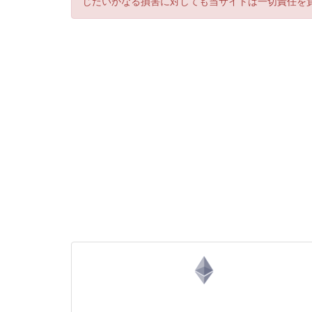
じたいかなる損害に対しても当サイトは一切責任を