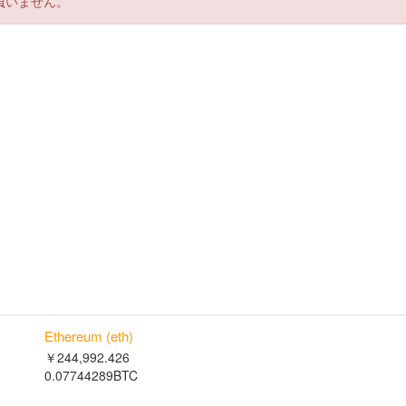
負いません。
Ethereum (eth)
￥244,992.426
0.07744289BTC