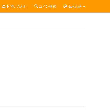
お問い合わせ
コイン検索
表示言語