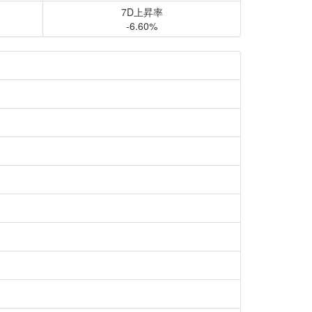
7D上昇率
-6.60%