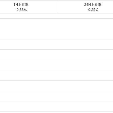
1H上昇率
24H上昇率
-0.33%
-0.25%