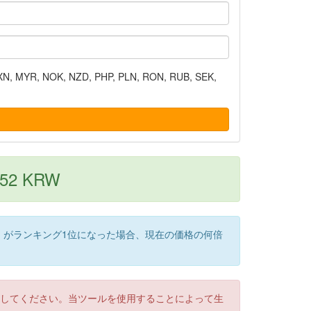
N, MYR, NOK, NZD, PHP, PLN, RON, RUB, SEK,
3052 KRW
）がランキング1位になった場合、現在の価格の何倍
認してください。当ツールを使用することによって生