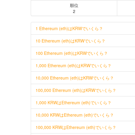
順位
2
1 Ethereum (eth)はKRWでいくら？
10 Ethereum (eth)はKRWでいくら？
100 Ethereum (eth)はKRWでいくら？
1,000 Ethereum (eth)はKRWでいくら？
10,000 Ethereum (eth)はKRWでいくら？
100,000 Ethereum (eth)はKRWでいくら？
1,000 KRWはEthereum (eth)でいくら？
10,000 KRWはEthereum (eth)でいくら？
100,000 KRWはEthereum (eth)でいくら？