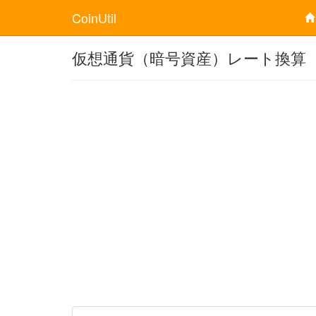
CoinUtil
仮想通貨（暗号資産）レート換算