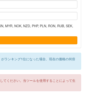
N, MYR, NOK, NZD, PHP, PLN, RON, RUB, SEK,
）がランキング1位になった場合、現在の価格の何倍
認してください。当ツールを使用することによって生