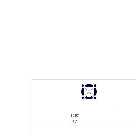
順位
47