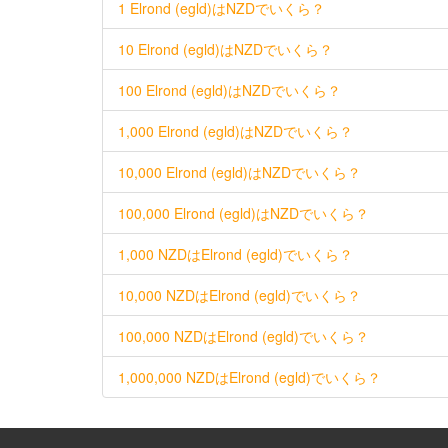
1 Elrond (egld)はNZDでいくら？
10 Elrond (egld)はNZDでいくら？
100 Elrond (egld)はNZDでいくら？
1,000 Elrond (egld)はNZDでいくら？
10,000 Elrond (egld)はNZDでいくら？
100,000 Elrond (egld)はNZDでいくら？
1,000 NZDはElrond (egld)でいくら？
10,000 NZDはElrond (egld)でいくら？
100,000 NZDはElrond (egld)でいくら？
1,000,000 NZDはElrond (egld)でいくら？