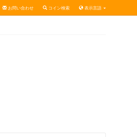
お問い合わせ
コイン検索
表示言語