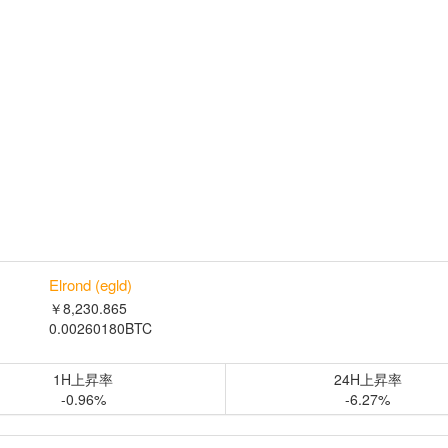
Elrond (egld)
￥8,230.865
0.00260180BTC
1H上昇率
24H上昇率
-0.96%
-6.27%