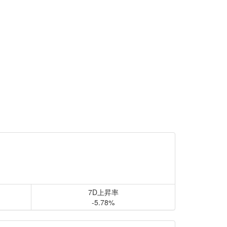
7D上昇率
-5.78%