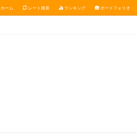
ホーム
レート換算
ランキング
ポートフォリオ