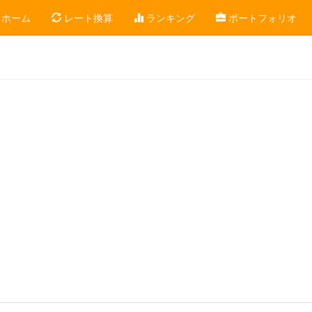
ホーム
レート換算
ランキング
ポートフォリオ