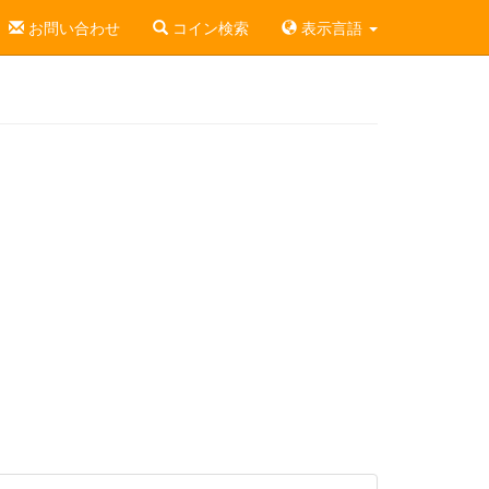
お問い合わせ
コイン検索
表示言語