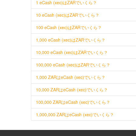
1 eCash (xec)はZARでいくら？
10 eCash (xec)はZARでいくら？
100 eCash (xec)はZARでいくら？
1,000 eCash (xec)はZARでいくら？
10,000 eCash (xec)はZARでいくら？
100,000 eCash (xec)はZARでいくら？
1,000 ZARはeCash (xec)でいくら？
10,000 ZARはeCash (xec)でいくら？
100,000 ZARはeCash (xec)でいくら？
1,000,000 ZARはeCash (xec)でいくら？