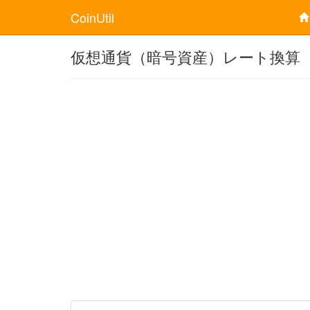
CoinUtil
仮想通貨（暗号資産）レート換算