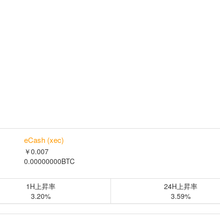
eCash (xec)
￥0.007
0.00000000BTC
1H上昇率
24H上昇率
3.20%
3.59%