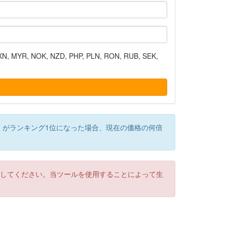
N, MYR, NOK, NZD, PHP, PLN, RON, RUB, SEK,
）がランキング1位になった場合、現在の価格の何倍
認してください。当ツールを使用することによって生