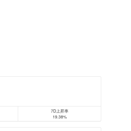
7D上昇率
19.38%