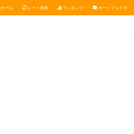
ホーム
レート換算
ランキング
ポートフォリオ