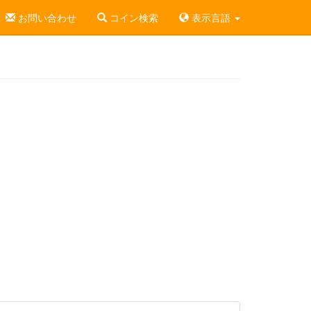
お問い合わせ
コイン検索
表示言語