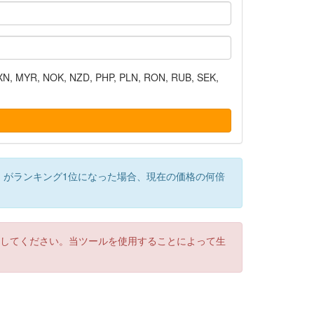
N, MYR, NOK, NZD, PHP, PLN, RON, RUB, SEK,
）がランキング1位になった場合、現在の価格の何倍
認してください。当ツールを使用することによって生