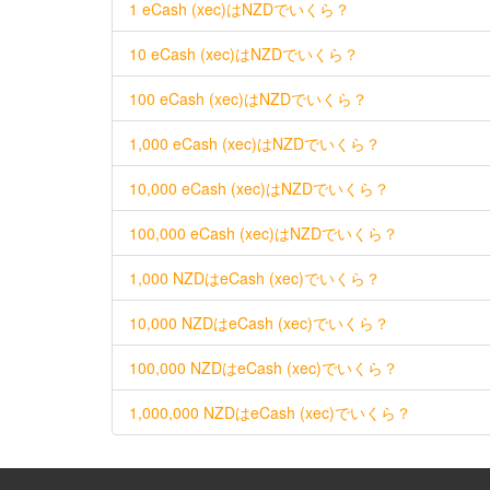
1 eCash (xec)はNZDでいくら？
10 eCash (xec)はNZDでいくら？
100 eCash (xec)はNZDでいくら？
1,000 eCash (xec)はNZDでいくら？
10,000 eCash (xec)はNZDでいくら？
100,000 eCash (xec)はNZDでいくら？
1,000 NZDはeCash (xec)でいくら？
10,000 NZDはeCash (xec)でいくら？
100,000 NZDはeCash (xec)でいくら？
1,000,000 NZDはeCash (xec)でいくら？