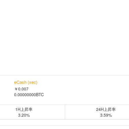
eCash (xec)
￥0.007
0.00000000BTC
1H上昇率
24H上昇率
3.20%
3.59%