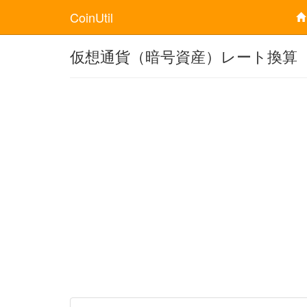
CoinUtil
仮想通貨（暗号資産）レート換算