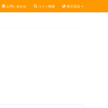
お問い合わせ
コイン検索
表示言語