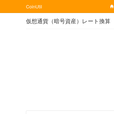
CoinUtil
仮想通貨（暗号資産）レート換算