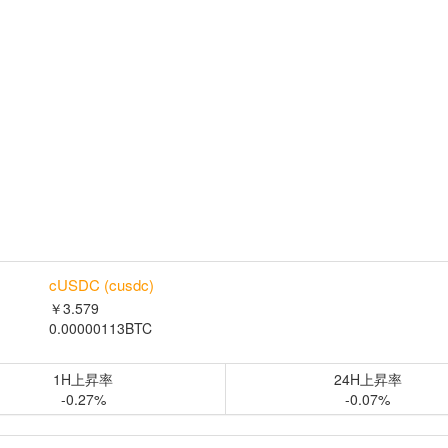
cUSDC (cusdc)
￥3.579
0.00000113BTC
1H上昇率
24H上昇率
-0.27%
-0.07%