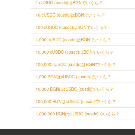
1 cUSDC (cusdc)はBGNでいくら？
10 cUSDC (cusdc)はBGNでいくら？
100 cUSDC (cusdc)はBGNでいくら？
1,000 cUSDC (cusdc)はBGNでいくら？
10,000 cUSDC (cusdc)はBGNでいくら？
100,000 cUSDC (cusdc)はBGNでいくら？
1,000 BGNはcUSDC (cusdc)でいくら？
10,000 BGNはcUSDC (cusdc)でいくら？
100,000 BGNはcUSDC (cusdc)でいくら？
1,000,000 BGNはcUSDC (cusdc)でいくら？