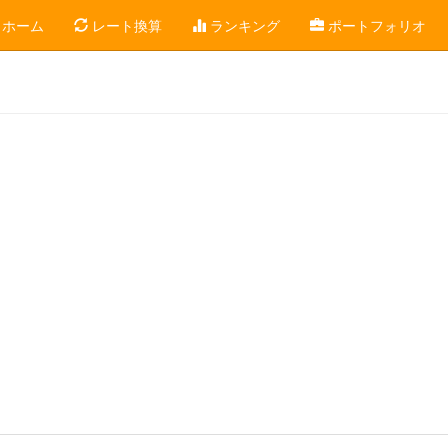
ホーム
レート換算
ランキング
ポートフォリオ