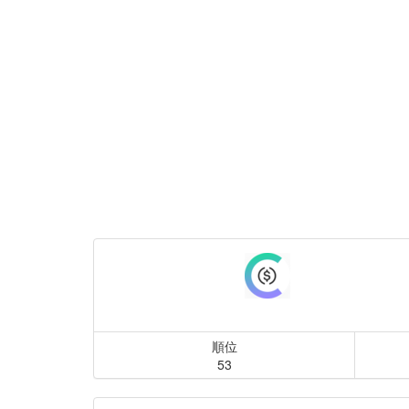
順位
53