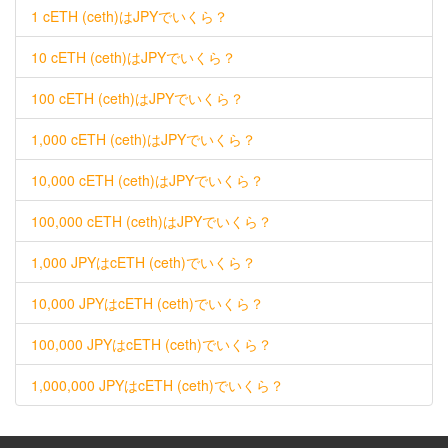
1 cETH (ceth)はJPYでいくら？
10 cETH (ceth)はJPYでいくら？
100 cETH (ceth)はJPYでいくら？
1,000 cETH (ceth)はJPYでいくら？
10,000 cETH (ceth)はJPYでいくら？
100,000 cETH (ceth)はJPYでいくら？
1,000 JPYはcETH (ceth)でいくら？
10,000 JPYはcETH (ceth)でいくら？
100,000 JPYはcETH (ceth)でいくら？
1,000,000 JPYはcETH (ceth)でいくら？