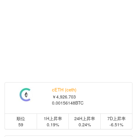
cETH (ceth)
￥4,926.703
0.00156148BTC
順位
1H上昇率
24H上昇率
7D上昇率
59
0.19%
0.24%
-6.51%