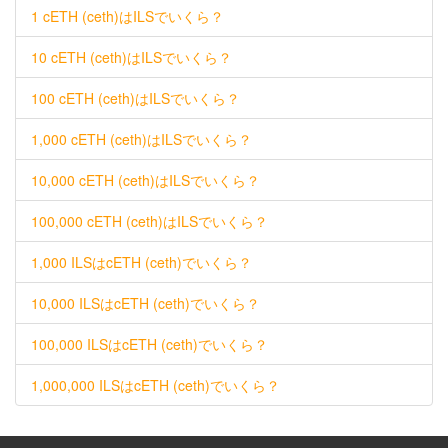
1 cETH (ceth)はILSでいくら？
10 cETH (ceth)はILSでいくら？
100 cETH (ceth)はILSでいくら？
1,000 cETH (ceth)はILSでいくら？
10,000 cETH (ceth)はILSでいくら？
100,000 cETH (ceth)はILSでいくら？
1,000 ILSはcETH (ceth)でいくら？
10,000 ILSはcETH (ceth)でいくら？
100,000 ILSはcETH (ceth)でいくら？
1,000,000 ILSはcETH (ceth)でいくら？