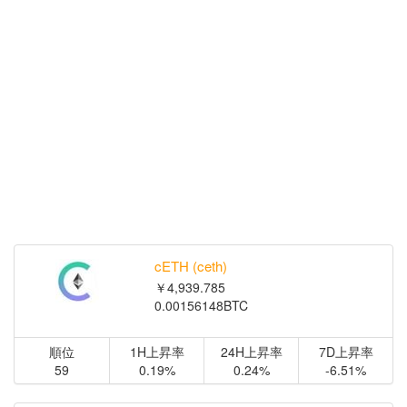
cETH (ceth)
￥4,939.785
0.00156148BTC
順位
1H上昇率
24H上昇率
7D上昇率
59
0.19%
0.24%
-6.51%