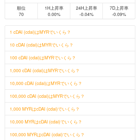
順位
1H上昇率
24H上昇率
7D上昇率
70
0.00%
-0.04%
-0.09%
1 cDAI (cdai)はMYRでいくら？
10 cDAI (cdai)はMYRでいくら？
100 cDAI (cdai)はMYRでいくら？
1,000 cDAI (cdai)はMYRでいくら？
10,000 cDAI (cdai)はMYRでいくら？
100,000 cDAI (cdai)はMYRでいくら？
1,000 MYRはcDAI (cdai)でいくら？
10,000 MYRはcDAI (cdai)でいくら？
100,000 MYRはcDAI (cdai)でいくら？