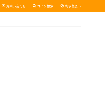
お問い合わせ
コイン検索
表示言語