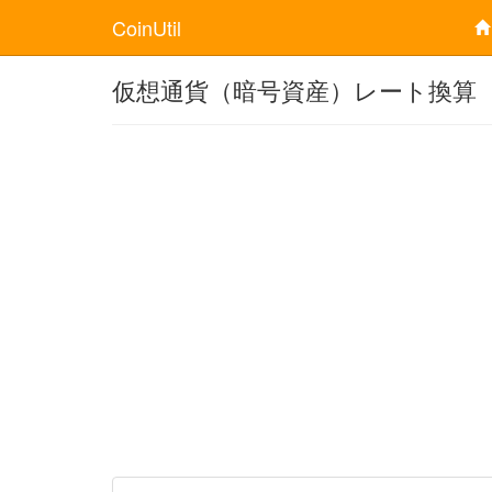
CoinUtil
仮想通貨（暗号資産）レート換算