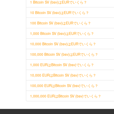
1 Bitcoin SV (bsv)はEURでいくら？
10 Bitcoin SV (bsv)はEURでいくら？
100 Bitcoin SV (bsv)はEURでいくら？
1,000 Bitcoin SV (bsv)はEURでいくら？
10,000 Bitcoin SV (bsv)はEURでいくら？
100,000 Bitcoin SV (bsv)はEURでいくら？
1,000 EURはBitcoin SV (bsv)でいくら？
10,000 EURはBitcoin SV (bsv)でいくら？
100,000 EURはBitcoin SV (bsv)でいくら？
1,000,000 EURはBitcoin SV (bsv)でいくら？