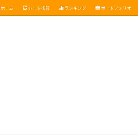
ホーム
レート換算
ランキング
ポートフォリオ