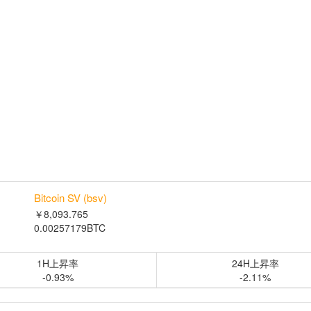
Bitcoin SV (bsv)
￥8,093.765
0.00257179BTC
1H上昇率
24H上昇率
-0.93%
-2.11%