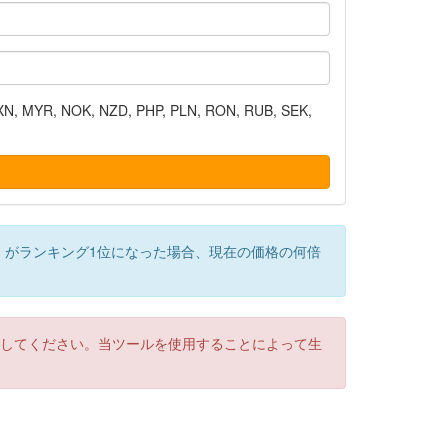
N, MYR, NOK, NZD, PHP, PLN, RON, RUB, SEK,
）がランキング1位になった場合、現在の価格の何倍
認してください。当ツールを使用することによって生