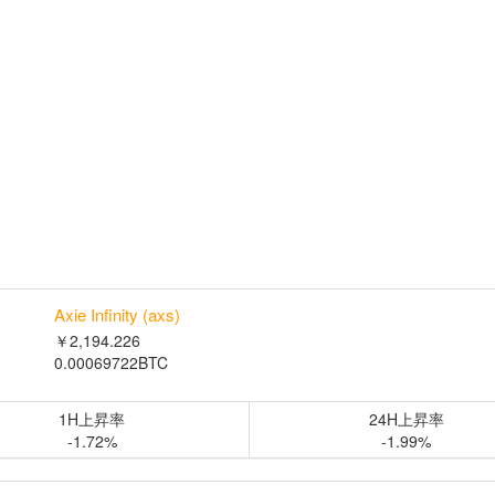
Axie Infinity (axs)
￥2,194.226
0.00069722BTC
1H上昇率
24H上昇率
-1.72%
-1.99%