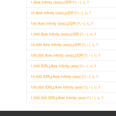
1 Axie Infinity (axs)はIDRでいくら？
10 Axie Infinity (axs)はIDRでいくら？
100 Axie Infinity (axs)はIDRでいくら？
1,000 Axie Infinity (axs)はIDRでいくら？
10,000 Axie Infinity (axs)はIDRでいくら？
100,000 Axie Infinity (axs)はIDRでいくら？
1,000 IDRはAxie Infinity (axs)でいくら？
10,000 IDRはAxie Infinity (axs)でいくら？
100,000 IDRはAxie Infinity (axs)でいくら？
1,000,000 IDRはAxie Infinity (axs)でいくら？