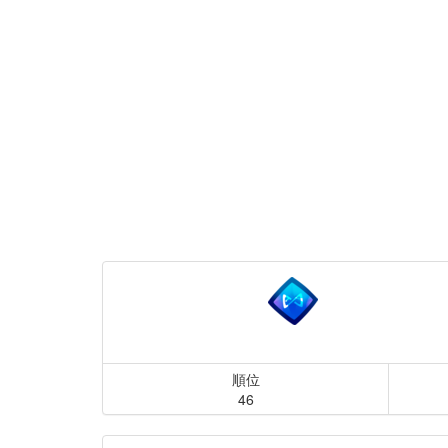
順位
46