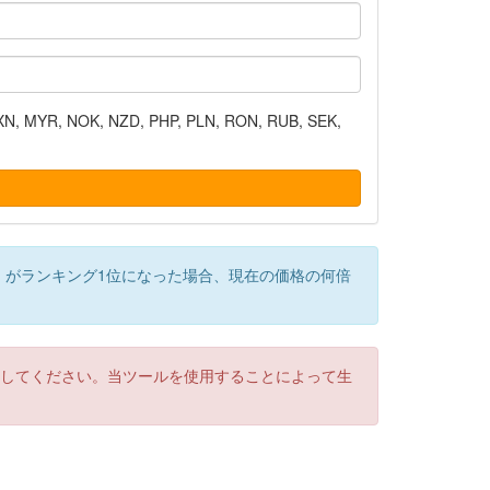
N, MYR, NOK, NZD, PHP, PLN, RON, RUB, SEK,
）がランキング1位になった場合、現在の価格の何倍
認してください。当ツールを使用することによって生