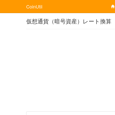
CoinUtil
仮想通貨（暗号資産）レート換算