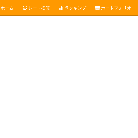
ホーム
レート換算
ランキング
ポートフォリオ