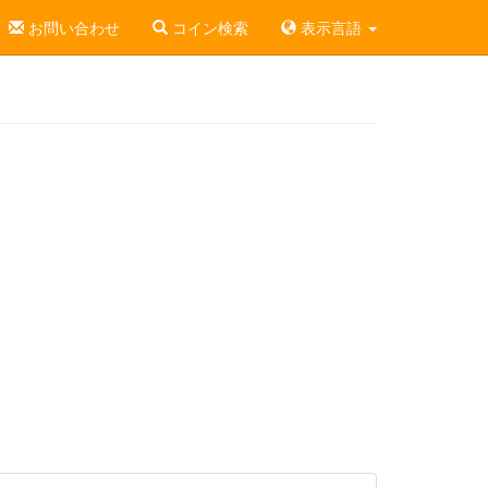
お問い合わせ
コイン検索
表示言語