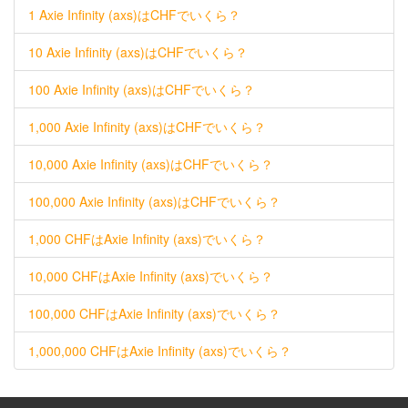
1 Axie Infinity (axs)はCHFでいくら？
10 Axie Infinity (axs)はCHFでいくら？
100 Axie Infinity (axs)はCHFでいくら？
1,000 Axie Infinity (axs)はCHFでいくら？
10,000 Axie Infinity (axs)はCHFでいくら？
100,000 Axie Infinity (axs)はCHFでいくら？
1,000 CHFはAxie Infinity (axs)でいくら？
10,000 CHFはAxie Infinity (axs)でいくら？
100,000 CHFはAxie Infinity (axs)でいくら？
1,000,000 CHFはAxie Infinity (axs)でいくら？