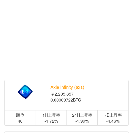
Axie Infinity (axs)
￥2,205.657
0.00069722BTC
順位
1H上昇率
24H上昇率
7D上昇率
46
-1.72%
-1.99%
-4.46%