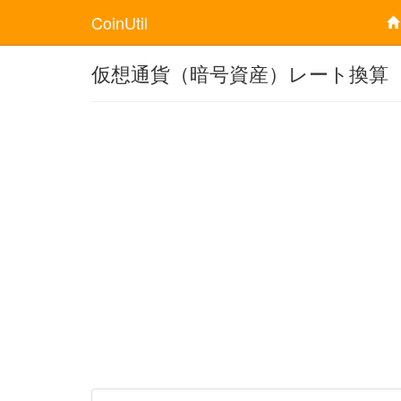
CoinUtil
仮想通貨（暗号資産）レート換算