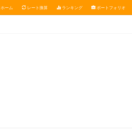
ホーム
レート換算
ランキング
ポートフォリオ