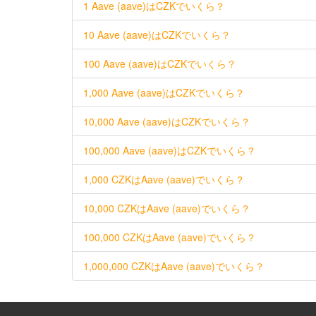
1 Aave (aave)はCZKでいくら？
10 Aave (aave)はCZKでいくら？
100 Aave (aave)はCZKでいくら？
1,000 Aave (aave)はCZKでいくら？
10,000 Aave (aave)はCZKでいくら？
100,000 Aave (aave)はCZKでいくら？
1,000 CZKはAave (aave)でいくら？
10,000 CZKはAave (aave)でいくら？
100,000 CZKはAave (aave)でいくら？
1,000,000 CZKはAave (aave)でいくら？