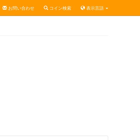
お問い合わせ
コイン検索
表示言語