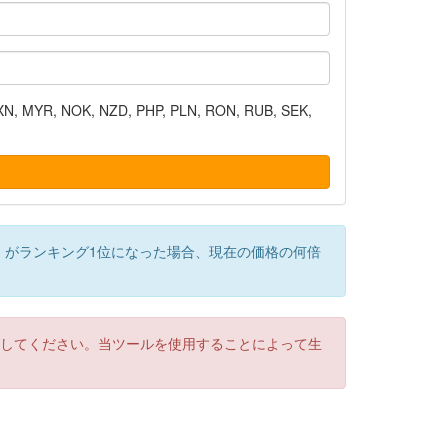
N, MYR, NOK, NZD, PHP, PLN, RON, RUB, SEK,
）がランキング1位になった場合、現在の価格の何倍
認してください。当ツールを使用することによって生