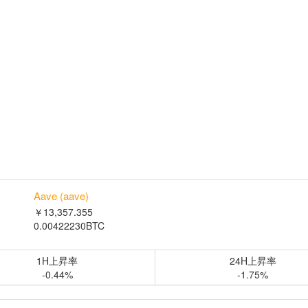
Aave (aave)
￥13,357.355
0.00422230BTC
1H上昇率
24H上昇率
-0.44%
-1.75%