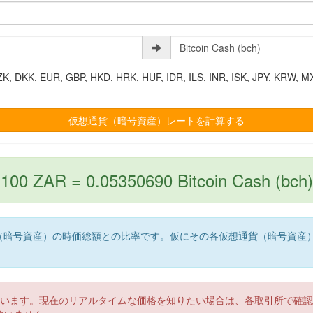
K, EUR, GBP, HKD, HRK, HUF, IDR, ILS, INR, ISK, JPY, KRW, MX
100 ZAR = 0.05350690 Bitcoin Cash (bch)
（暗号資産）の時価総額との比率です。仮にその各仮想通貨（暗号資産
。
ています。現在のリアルタイムな価格を知りたい場合は、各取引所で確