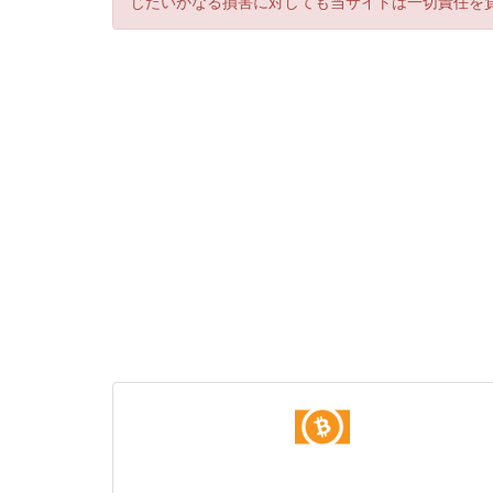
じたいかなる損害に対しても当サイトは一切責任を