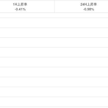
1H上昇率
24H上昇率
-0.41%
-0.98%