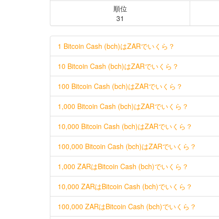
順位
31
1 Bitcoin Cash (bch)はZARでいくら？
10 Bitcoin Cash (bch)はZARでいくら？
100 Bitcoin Cash (bch)はZARでいくら？
1,000 Bitcoin Cash (bch)はZARでいくら？
10,000 Bitcoin Cash (bch)はZARでいくら？
100,000 Bitcoin Cash (bch)はZARでいくら？
1,000 ZARはBitcoin Cash (bch)でいくら？
10,000 ZARはBitcoin Cash (bch)でいくら？
100,000 ZARはBitcoin Cash (bch)でいくら？