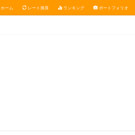
ホーム
レート換算
ランキング
ポートフォリオ