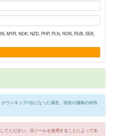
N, MYR, NOK, NZD, PHP, PLN, RON, RUB, SEK,
）がランキング1位になった場合、現在の価格の何倍
認してください。当ツールを使用することによって生