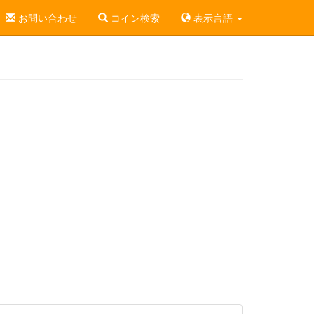
お問い合わせ
コイン検索
表示言語