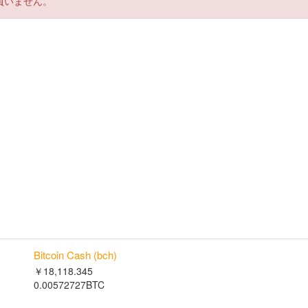
負いません。
Bitcoin Cash (bch)
￥18,118.345
0.00572727BTC