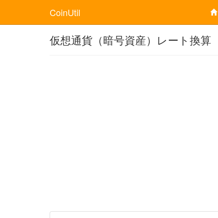
CoinUtil
仮想通貨（暗号資産）レート換算