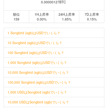
0.00000127BTC
順位
1H上昇率
24H上昇率
7D上昇率
159
0.00%
1.65%
0.15%
1 Songbird (sgb)はUSDでいくら？
10 Songbird (sgb)はUSDでいくら？
100 Songbird (sgb)はUSDでいくら？
1,000 Songbird (sgb)はUSDでいくら？
10,000 Songbird (sgb)はUSDでいくら？
100,000 Songbird (sgb)はUSDでいくら？
1,000 USDはSongbird (sgb)でいくら？
10,000 USDはSongbird (sgb)でいくら？