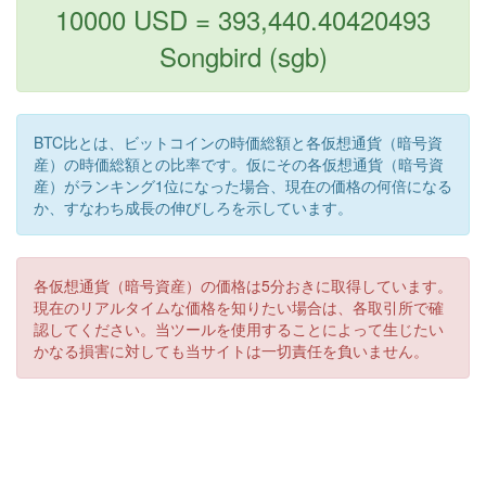
10000 USD = 393,440.40420493
Songbird (sgb)
BTC比とは、ビットコインの時価総額と各仮想通貨（暗号資
産）の時価総額との比率です。仮にその各仮想通貨（暗号資
産）がランキング1位になった場合、現在の価格の何倍になる
か、すなわち成長の伸びしろを示しています。
各仮想通貨（暗号資産）の価格は5分おきに取得しています。
現在のリアルタイムな価格を知りたい場合は、各取引所で確
認してください。当ツールを使用することによって生じたい
かなる損害に対しても当サイトは一切責任を負いません。