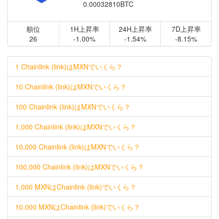
0.00032810BTC
順位
1H上昇率
24H上昇率
7D上昇率
26
-1.00%
-1.54%
-8.15%
1 Chainlink (link)はMXNでいくら？
10 Chainlink (link)はMXNでいくら？
100 Chainlink (link)はMXNでいくら？
1,000 Chainlink (link)はMXNでいくら？
10,000 Chainlink (link)はMXNでいくら？
100,000 Chainlink (link)はMXNでいくら？
1,000 MXNはChainlink (link)でいくら？
10,000 MXNはChainlink (link)でいくら？