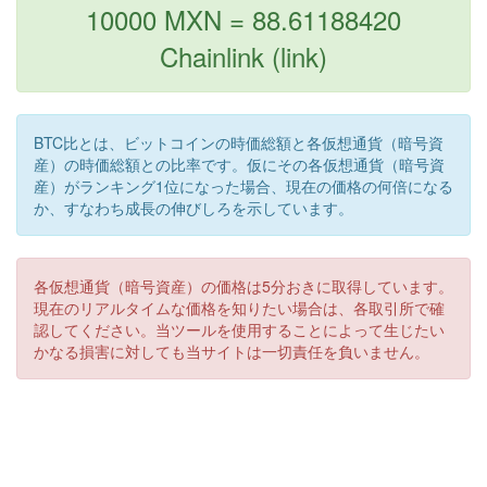
10000 MXN = 88.61188420
Chainlink (link)
BTC比とは、ビットコインの時価総額と各仮想通貨（暗号資
産）の時価総額との比率です。仮にその各仮想通貨（暗号資
産）がランキング1位になった場合、現在の価格の何倍になる
か、すなわち成長の伸びしろを示しています。
各仮想通貨（暗号資産）の価格は5分おきに取得しています。
現在のリアルタイムな価格を知りたい場合は、各取引所で確
認してください。当ツールを使用することによって生じたい
かなる損害に対しても当サイトは一切責任を負いません。