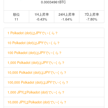
0.00034961BTC
順位
1H上昇率
24H上昇率
7D上昇率
11
-0.43%
-1.64%
-7.80%
1 Polkadot (dot)はJPYでいくら？
10 Polkadot (dot)はJPYでいくら？
100 Polkadot (dot)はJPYでいくら？
1,000 Polkadot (dot)はJPYでいくら？
10,000 Polkadot (dot)はJPYでいくら？
100,000 Polkadot (dot)はJPYでいくら？
1,000 JPYはPolkadot (dot)でいくら？
10,000 JPYはPolkadot (dot)でいくら？