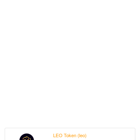
LEO Token (leo)