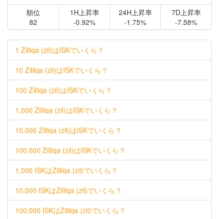
順位
1H上昇率
24H上昇率
7D上昇率
82
-0.92%
-1.75%
-7.58%
1 Zilliqa (zil)はISKでいくら？
10 Zilliqa (zil)はISKでいくら？
100 Zilliqa (zil)はISKでいくら？
1,000 Zilliqa (zil)はISKでいくら？
10,000 Zilliqa (zil)はISKでいくら？
100,000 Zilliqa (zil)はISKでいくら？
1,000 ISKはZilliqa (zil)でいくら？
10,000 ISKはZilliqa (zil)でいくら？
100,000 ISKはZilliqa (zil)でいくら？