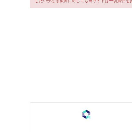
じたいかなる損害に対しても当サイトは一切責任を