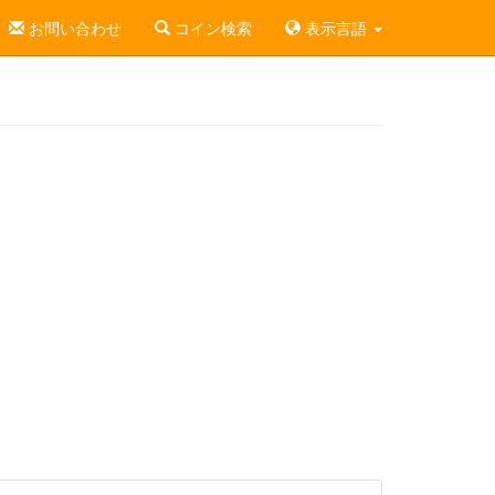
お問い合わせ
コイン検索
表示言語