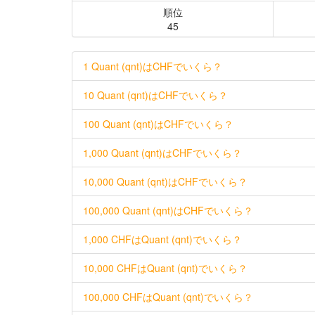
順位
45
1 Quant (qnt)はCHFでいくら？
10 Quant (qnt)はCHFでいくら？
100 Quant (qnt)はCHFでいくら？
1,000 Quant (qnt)はCHFでいくら？
10,000 Quant (qnt)はCHFでいくら？
100,000 Quant (qnt)はCHFでいくら？
1,000 CHFはQuant (qnt)でいくら？
10,000 CHFはQuant (qnt)でいくら？
100,000 CHFはQuant (qnt)でいくら？