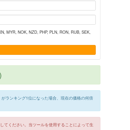
N, MYR, NOK, NZD, PHP, PLN, RON, RUB, SEK,
)
）がランキング1位になった場合、現在の価格の何倍
認してください。当ツールを使用することによって生