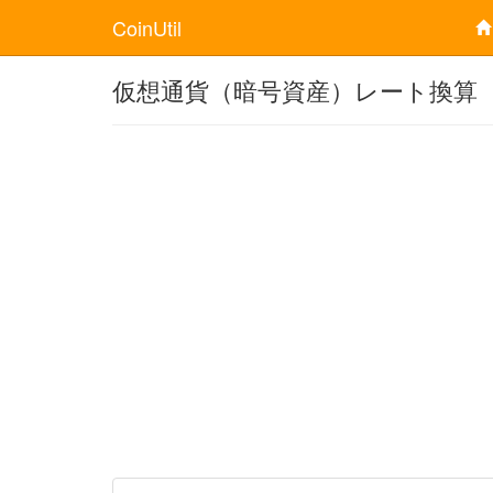
CoinUtil
仮想通貨（暗号資産）レート換算