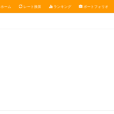
ホーム
レート換算
ランキング
ポートフォリオ