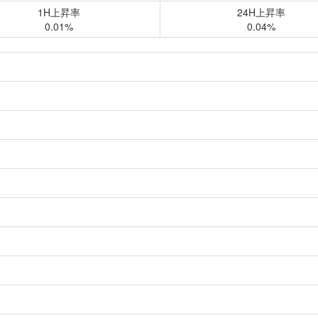
1H上昇率
24H上昇率
0.01%
0.04%