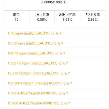
0.00004186BTC
順位
1H上昇率
24H上昇率
7D上昇率
15
0.58%
1.63%
2.96%
1 Polygon (matic)はAUDでいくら？
10 Polygon (matic)はAUDでいくら？
100 Polygon (matic)はAUDでいくら？
1,000 Polygon (matic)はAUDでいくら？
10,000 Polygon (matic)はAUDでいくら？
100,000 Polygon (matic)はAUDでいくら？
1,000 AUDはPolygon (matic)でいくら？
10,000 AUDはPolygon (matic)でいくら？