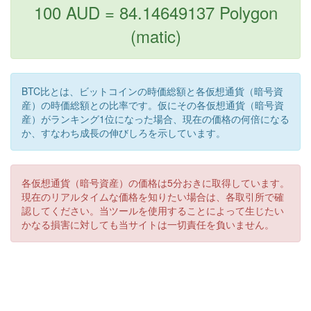
100 AUD = 84.14649137 Polygon
(matic)
BTC比とは、ビットコインの時価総額と各仮想通貨（暗号資
産）の時価総額との比率です。仮にその各仮想通貨（暗号資
産）がランキング1位になった場合、現在の価格の何倍になる
か、すなわち成長の伸びしろを示しています。
各仮想通貨（暗号資産）の価格は5分おきに取得しています。
現在のリアルタイムな価格を知りたい場合は、各取引所で確
認してください。当ツールを使用することによって生じたい
かなる損害に対しても当サイトは一切責任を負いません。